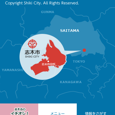
Copyright Shiki City. All Rights Reserved.
メニュー
情報をさがす