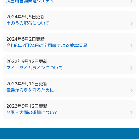
災害時自動架電システム
2024年9月5日更新
土のうの配布について
2024年8月2日更新
令和6年7月24日の突風等による被害状況
2022年9月12日更新
マイ・タイムラインについて
2022年9月12日更新
竜巻から身を守るために
2022年9月12日更新
台風・大雨の避難について