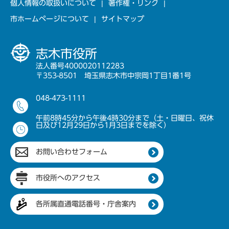
個人情報の取扱いについて
著作権・リンク
市ホームページについて
サイトマップ
志木市役所
法人番号4000020112283
〒353-8501 埼玉県志木市中宗岡1丁目1番1号
048-473-1111
午前8時45分から午後4時30分まで（土・日曜日、祝休
日及び12月29日から1月3日までを除く）
お問い合わせフォーム
市役所へのアクセス
各所属直通電話番号・庁舎案内