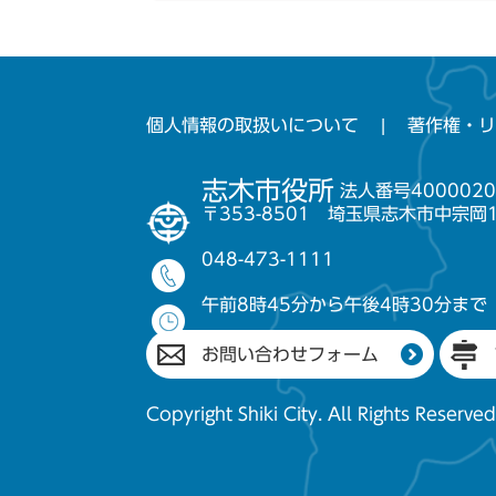
個人情報の取扱いについて
著作権・リ
志木市役所
法人番号4000020
〒353-8501 埼玉県志木市中宗岡
048-473-1111
午前8時45分から午後4時30分まで
お問い合わせフォーム
Copyright Shiki City. All Rights Reserved