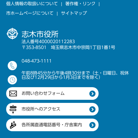
個人情報の取扱いについて
著作権・リンク
市ホームページについて
サイトマップ
志木市役所
法人番号4000020112283
〒353-8501 埼玉県志木市中宗岡1丁目1番1号
048-473-1111
午前8時45分から午後4時30分まで（土・日曜日、祝休
日及び12月29日から1月3日までを除く）
お問い合わせフォーム
市役所へのアクセス
各所属直通電話番号・庁舎案内