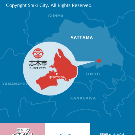
Copyright Shiki City. All Rights Reserved.