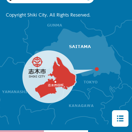
Copyright Shiki City. All Rights Reserved.