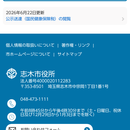
2026年6月22日更新
公示送達（国民健康保険税）の閲覧
個人情報の取扱いについて
著作権・リンク
市ホームページについて
サイトマップ
志木市役所
法人番号4000020112283
〒353-8501 埼玉県志木市中宗岡1丁目1番1号
048-473-1111
午前8時45分から午後4時30分まで（土・日曜日、祝休
日及び12月29日から1月3日までを除く）
お問い合わせフォーム