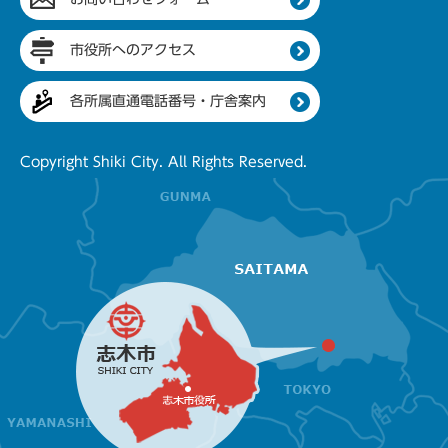
市役所へのアクセス
各所属直通電話番号・庁舎案内
Copyright Shiki City. All Rights Reserved.