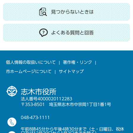
見つからないときは
よくある質問と回答
個人情報の取扱いについて
著作権・リンク
市ホームページについて
サイトマップ
志木市役所
法人番号4000020112283
〒353-8501 埼玉県志木市中宗岡1丁目1番1号
048-473-1111
午前8時45分から午後4時30分まで（土・日曜日、祝休