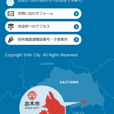
日及び12月29日から1月3日までを除く）
お問い合わせフォーム
市役所へのアクセス
各所属直通電話番号・庁舎案内
Copyright Shiki City. All Rights Reserved.