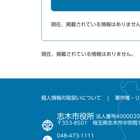
現在、掲載されている情報はありませ
現在、掲載されている情報はありません。
個人情報の取扱いについて
著作権・リ
志木市役所
法人番号4000020
〒353-8501 埼玉県志木市中宗岡
048-473-1111