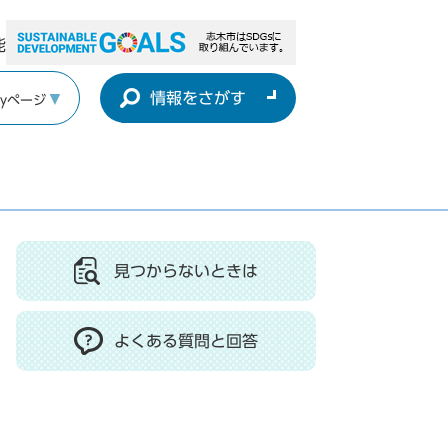
能
情報をさがす
yページ
見つからないときは
よくある質問と回答