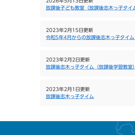
2026年5月13日更新
放課後子ども教室（放課後志木っ子タイ
2023年2月15日更新
令和5年4月からの放課後志木っ子タイ
2023年2月2日更新
放課後志木っ子タイム（放課後学習教室
2023年2月1日更新
放課後志木っ子タイム