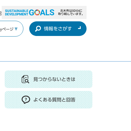
能
情報をさがす
yページ
見つからないときは
よくある質問と回答