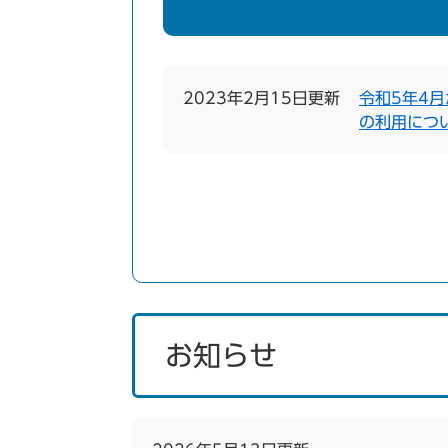
2023年2月15日更新
令和5年4
の利用につ
お知らせ