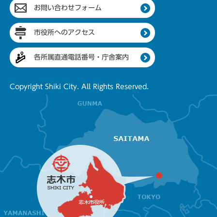
お問い合わせフォーム
市役所へのアクセス
各所属直通電話番号・庁舎案内
Copyright Shiki City. All Rights Reserved.