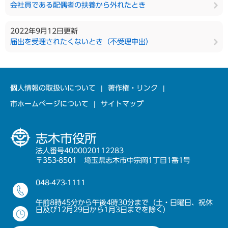
会社員である配偶者の扶養から外れたとき
2022年9月12日更新
届出を受理されたくないとき（不受理申出）
個人情報の取扱いについて
著作権・リンク
市ホームページについて
サイトマップ
志木市役所
法人番号4000020112283
〒353-8501 埼玉県志木市中宗岡1丁目1番1号
048-473-1111
午前8時45分から午後4時30分まで（土・日曜日、祝休
日及び12月29日から1月3日までを除く）