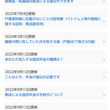
婚姻届・転籍届は郵送による届出ができます
2025年7月4日更新
戸籍受附帳に記載のないことの証明書（ベトナム人等の婚姻に
関する証明：郵送請求用）
2024年3月1日更新
離婚の際に称していた氏を称する届（戸籍法77条の2の届）
2022年9月12日更新
あなたの加入する国民年金の種類は？
2022年9月12日更新
こんなとき、年金の届出が必要です
2022年9月12日更新
郵送による国民年金の手続きについて
2022年9月12日更新