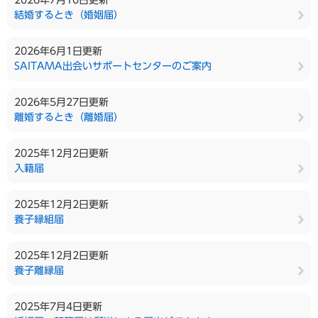
2026年7月10日更新
結婚するとき（婚姻届）
2026年6月1日更新
SAITAMA出会いサポートセンターのご案内
2026年5月27日更新
離婚するとき（離婚届）
2025年12月2日更新
入籍届
2025年12月2日更新
養子縁組届
2025年12月2日更新
養子離縁届
2025年7月4日更新