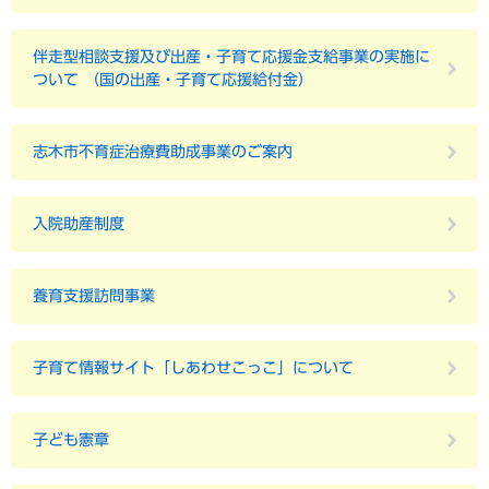
伴走型相談支援及び出産・子育て応援金支給事業の実施に
ついて （国の出産・子育て応援給付金）
志木市不育症治療費助成事業のご案内
入院助産制度
養育支援訪問事業
子育て情報サイト「しあわせこっこ」について
子ども憲章